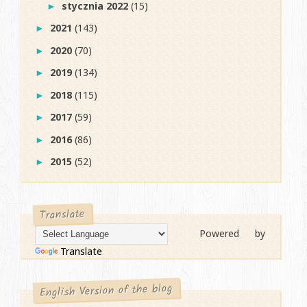
stycznia 2022
(15)
►
2021
(143)
►
2020
(70)
►
2019
(134)
►
2018
(115)
►
2017
(59)
►
2016
(86)
►
2015
(52)
►
Translate
Powered by
Translate
English Version of the blog