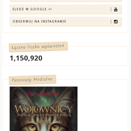
ŚLEDŹ W GOOGLE +!
OBSERWUJ NA INSTAGRAMIE
Łączna liczba wyświetleń
1,150,920
Patronaty Medialne