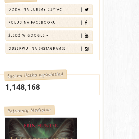
DODAJ NA LUBIMY CZYTAĆ
POLUB NA FACEBOOKU
ŚLEDŹ W GOOGLE +!
OBSERWUJ NA INSTAGRAMIE
Łączna liczba wyświetleń
1,148,168
Patronaty Medialne