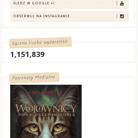
ŚLEDŹ W GOOGLE +!
OBSERWUJ NA INSTAGRAMIE
Łączna liczba wyświetleń
1,151,839
Patronaty Medialne