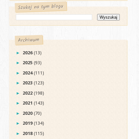
Szukaj na tym blogu
Archiwum
2026
(13)
►
2025
(93)
►
2024
(111)
►
2023
(123)
►
2022
(198)
►
2021
(143)
►
2020
(70)
►
2019
(134)
►
2018
(115)
►