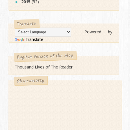
2015
(52)
►
Translate
Powered by
Translate
English Version of the blog
Thousand Lives of The Reader
Obserwatorzy