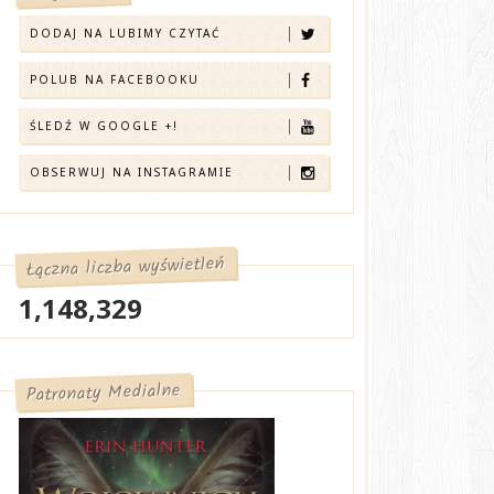
DODAJ NA LUBIMY CZYTAĆ
POLUB NA FACEBOOKU
ŚLEDŹ W GOOGLE +!
OBSERWUJ NA INSTAGRAMIE
Łączna liczba wyświetleń
1,148,329
Patronaty Medialne