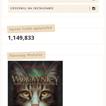
OBSERWUJ NA INSTAGRAMIE
Łączna liczba wyświetleń
1,149,833
Patronaty Medialne