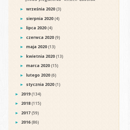
września 2020
(3)
►
sierpnia 2020
(4)
►
lipca 2020
(4)
►
czerwca 2020
(9)
►
maja 2020
(13)
►
kwietnia 2020
(13)
►
marca 2020
(15)
►
lutego 2020
(6)
►
stycznia 2020
(1)
►
2019
(134)
►
2018
(115)
►
2017
(59)
►
2016
(86)
►