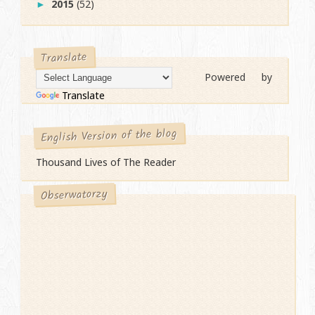
2015
(52)
►
Translate
Powered by
Translate
English Version of the blog
Thousand Lives of The Reader
Obserwatorzy