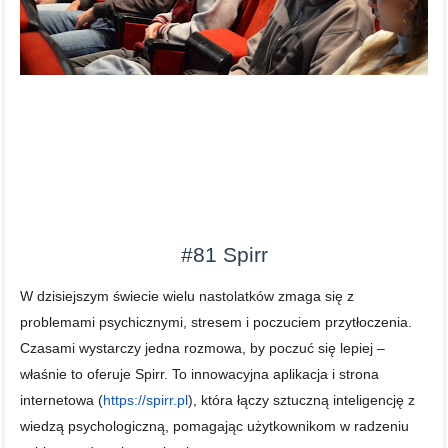
#81
Spirr
W dzisiejszym świecie wielu nastolatków zmaga się z
problemami psychicznymi, stresem i poczuciem przytłoczenia.
Czasami wystarczy jedna rozmowa, by poczuć się lepiej –
właśnie to oferuje Spirr. To innowacyjna aplikacja i strona
internetowa (
https://spirr.pl
)
, która łączy sztuczną inteligencję z
wiedzą psychologiczną, pomagając użytkownikom w radzeniu