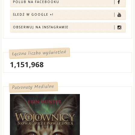
POLUB NA FACEBOOKU
ŚLEDŹ W GOOGLE +!
OBSERWUJ NA INSTAGRAMIE
Łączna liczba wyświetleń
1,151,968
Patronaty Medialne