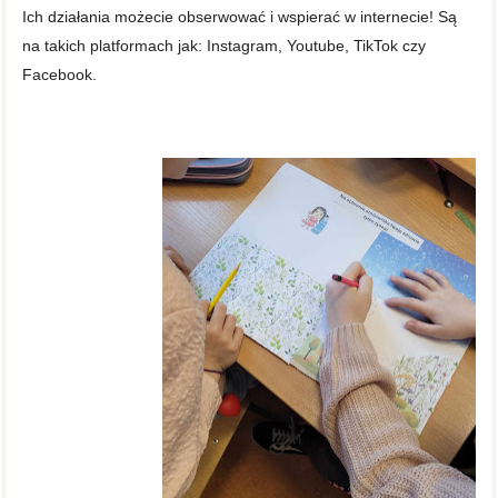
Ich działania możecie obserwować i wspierać w internecie! Są
na takich platformach jak: Instagram, Youtube, TikTok czy
Facebook.