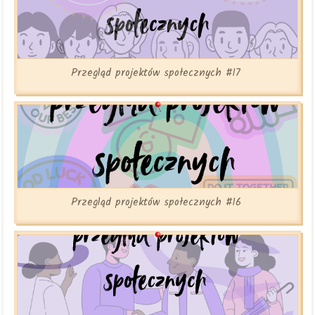
Przegląd projektów społecznych #17
Przegląd projektów społecznych #16