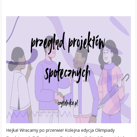
Hejka! Wracamy po przerwie! Kolejna edycja Olimpiady