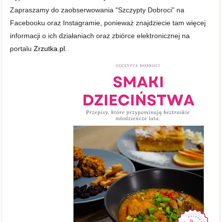
Zapraszamy do zaobserwowania "Szczypty Dobroci" na
Facebooku oraz Instagramie, ponieważ znajdziecie tam więcej
informacji o ich działaniach oraz zbiórce elektronicznej na
portalu
Zrzutka.pl
.