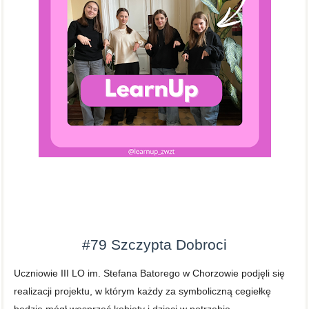
#79
Szczypta Dobroci
Uczniowie III LO im. Stefana Batorego w Chorzowie podjęli się
realizacji projektu, w którym każdy za symboliczną cegiełkę