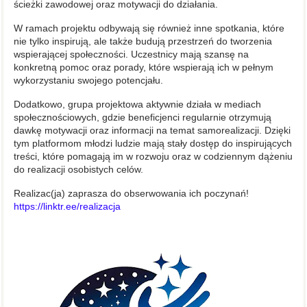
ścieżki zawodowej oraz motywacji do działania.
W ramach projektu odbywają się również inne spotkania, które
nie tylko inspirują, ale także budują przestrzeń do tworzenia
wspierającej społeczności. Uczestnicy mają szansę na
konkretną pomoc oraz porady, które wspierają ich w pełnym
wykorzystaniu swojego potencjału.
Dodatkowo, grupa projektowa aktywnie działa w mediach
społecznościowych, gdzie beneficjenci regularnie otrzymują
dawkę motywacji oraz informacji na temat samorealizacji. Dzięki
tym platformom młodzi ludzie mają stały dostęp do inspirujących
treści, które pomagają im w rozwoju oraz w codziennym dążeniu
do realizacji osobistych celów.
Realizac(ja) zaprasza do obserwowania ich poczynań!
https://linktr.ee/realizacja