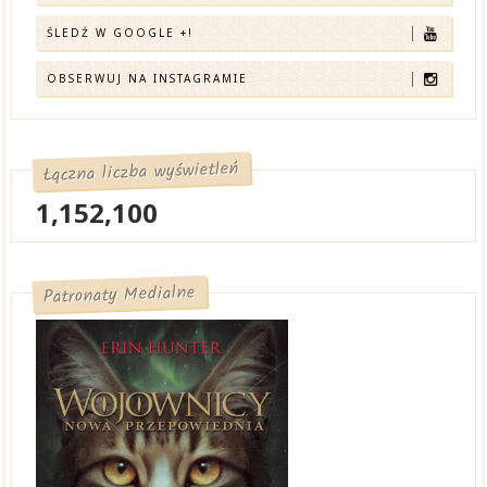
ŚLEDŹ W GOOGLE +!
OBSERWUJ NA INSTAGRAMIE
Łączna liczba wyświetleń
1,152,100
Patronaty Medialne