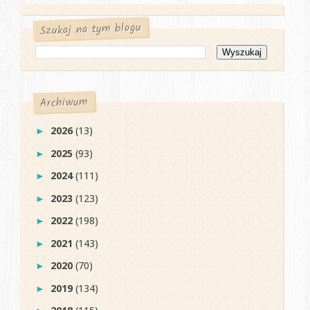
Szukaj na tym blogu
Archiwum
2026
(13)
►
2025
(93)
►
2024
(111)
►
2023
(123)
►
2022
(198)
►
2021
(143)
►
2020
(70)
►
2019
(134)
►