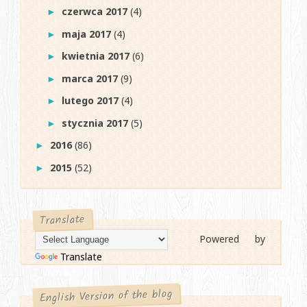
czerwca 2017
(4)
►
maja 2017
(4)
►
kwietnia 2017
(6)
►
marca 2017
(9)
►
lutego 2017
(4)
►
stycznia 2017
(5)
►
2016
(86)
►
2015
(52)
►
Translate
Powered by
Translate
English Version of the blog