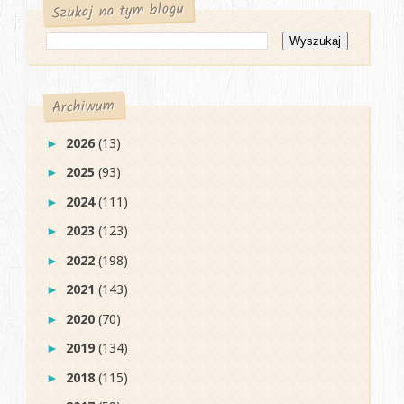
Szukaj na tym blogu
Archiwum
2026
(13)
►
2025
(93)
►
2024
(111)
►
2023
(123)
►
2022
(198)
►
2021
(143)
►
2020
(70)
►
2019
(134)
►
2018
(115)
►