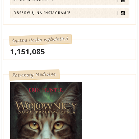
OBSERWUJ NA INSTAGRAMIE
Łączna liczba wyświetleń
1,151,085
Patronaty Medialne