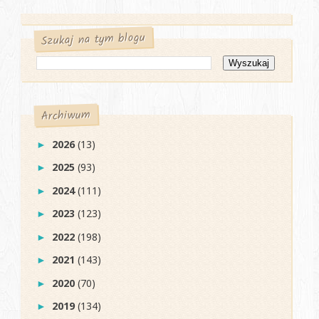
Szukaj na tym blogu
Archiwum
2026
(13)
►
2025
(93)
►
2024
(111)
►
2023
(123)
►
2022
(198)
►
2021
(143)
►
2020
(70)
►
2019
(134)
►