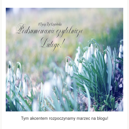
Tym akcentem rozpoczynamy marzec na blogu!