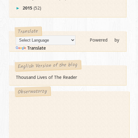
2015
(52)
►
Translate
Powered by
Translate
English Version of the blog
Thousand Lives of The Reader
Obserwatorzy