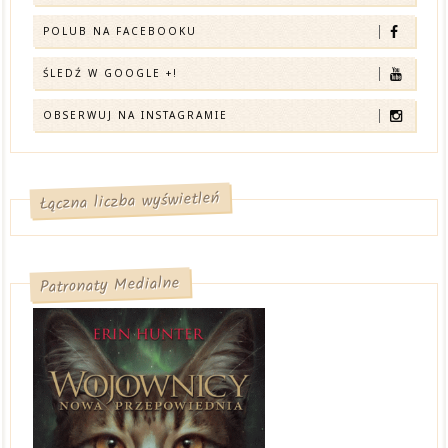
POLUB NA FACEBOOKU
ŚLEDŹ W GOOGLE +!
OBSERWUJ NA INSTAGRAMIE
Łączna liczba wyświetleń
Patronaty Medialne