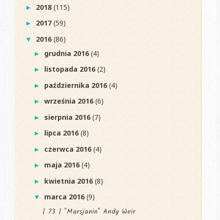
2018
(115)
►
2017
(59)
►
2016
(86)
▼
grudnia 2016
(4)
►
listopada 2016
(2)
►
października 2016
(4)
►
września 2016
(6)
►
sierpnia 2016
(7)
►
lipca 2016
(8)
►
czerwca 2016
(4)
►
maja 2016
(4)
►
kwietnia 2016
(8)
►
marca 2016
(9)
▼
| 73 | "Marsjanin" Andy Weir