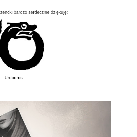
zencki bardzo serdecznie dziękuję:
Uroboros