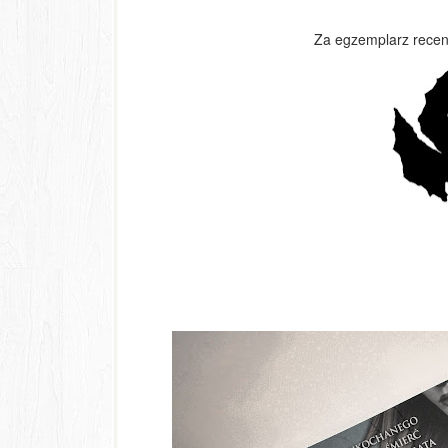
Za egzemplarz recen