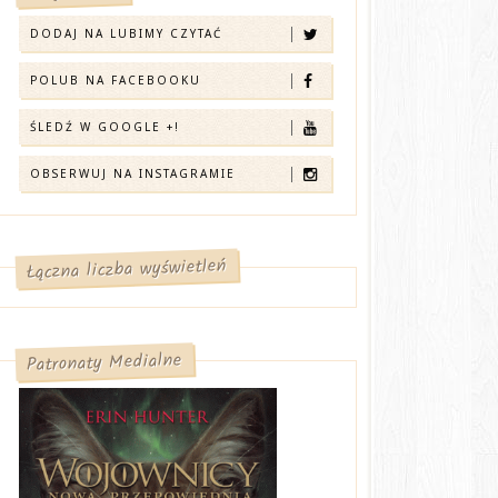
DODAJ NA LUBIMY CZYTAĆ
POLUB NA FACEBOOKU
ŚLEDŹ W GOOGLE +!
OBSERWUJ NA INSTAGRAMIE
Łączna liczba wyświetleń
Patronaty Medialne