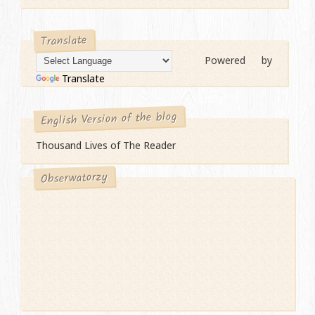
Translate
Powered by
Translate
English Version of the blog
Thousand Lives of The Reader
Obserwatorzy