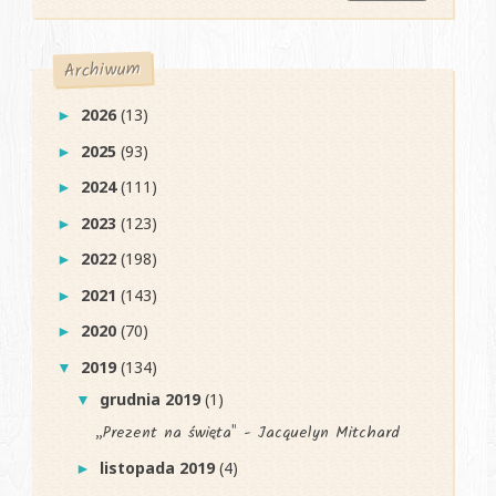
Archiwum
2026
(13)
►
2025
(93)
►
2024
(111)
►
2023
(123)
►
2022
(198)
►
2021
(143)
►
2020
(70)
►
2019
(134)
▼
grudnia 2019
(1)
▼
„Prezent na święta" - Jacquelyn Mitchard
listopada 2019
(4)
►