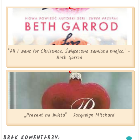
"All I want for Christmas. Świąteczna zamiana miejsc." –
Beth Garrod
„Prezent na święta" - Jacquelyn Mitchard
BRAK KOMENTARZY: