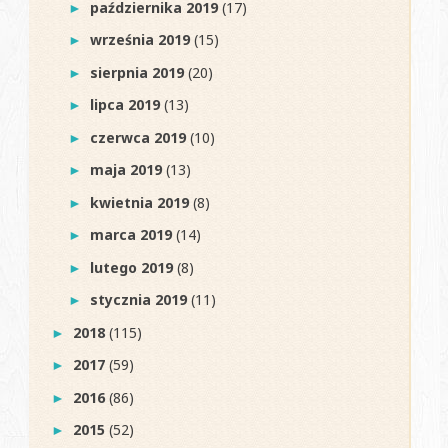
października 2019
(17)
►
września 2019
(15)
►
sierpnia 2019
(20)
►
lipca 2019
(13)
►
czerwca 2019
(10)
►
maja 2019
(13)
►
kwietnia 2019
(8)
►
marca 2019
(14)
►
lutego 2019
(8)
►
stycznia 2019
(11)
►
2018
(115)
►
2017
(59)
►
2016
(86)
►
2015
(52)
►