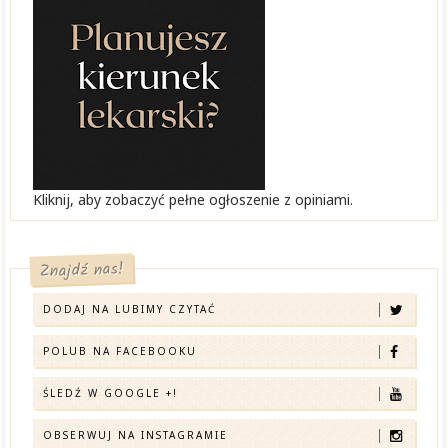
Kliknij, aby zobaczyć pełne ogłoszenie z opiniami.
Znajdź nas!
DODAJ NA LUBIMY CZYTAĆ
POLUB NA FACEBOOKU
ŚLEDŹ W GOOGLE +!
OBSERWUJ NA INSTAGRAMIE