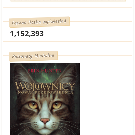
Łączna liczba wyświetleń
1,152,393
Patronaty Medialne