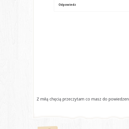
Odpowiedz
Z miłą chęcią przeczytam co masz do powiedzenia