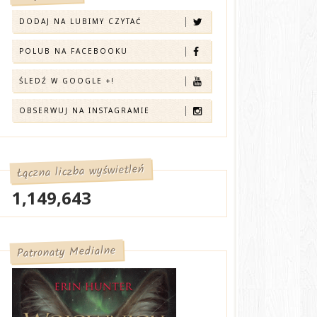
DODAJ NA LUBIMY CZYTAĆ
POLUB NA FACEBOOKU
ŚLEDŹ W GOOGLE +!
OBSERWUJ NA INSTAGRAMIE
Łączna liczba wyświetleń
1,149,643
Patronaty Medialne