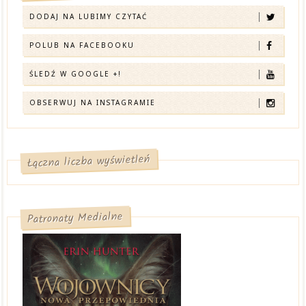
DODAJ NA LUBIMY CZYTAĆ
POLUB NA FACEBOOKU
ŚLEDŹ W GOOGLE +!
OBSERWUJ NA INSTAGRAMIE
Łączna liczba wyświetleń
Patronaty Medialne