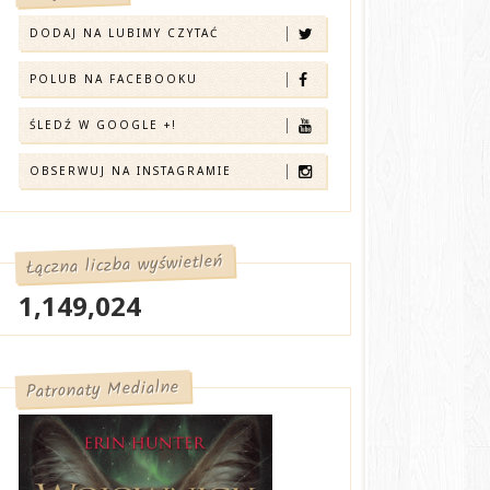
DODAJ NA LUBIMY CZYTAĆ
POLUB NA FACEBOOKU
ŚLEDŹ W GOOGLE +!
OBSERWUJ NA INSTAGRAMIE
Łączna liczba wyświetleń
1,149,024
Patronaty Medialne