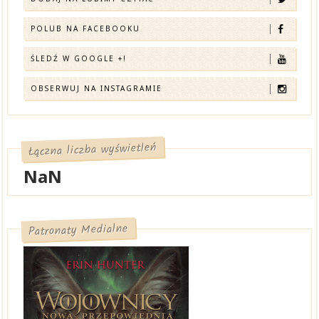
POLUB NA FACEBOOKU
ŚLEDŹ W GOOGLE +!
OBSERWUJ NA INSTAGRAMIE
Łączna liczba wyświetleń
NaN
Patronaty Medialne