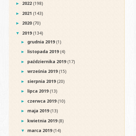
2022
(198)
►
2021
(143)
►
2020
(70)
►
2019
(134)
▼
grudnia 2019
(1)
►
listopada 2019
(4)
►
października 2019
(17)
►
września 2019
(15)
►
sierpnia 2019
(20)
►
lipca 2019
(13)
►
czerwca 2019
(10)
►
maja 2019
(13)
►
kwietnia 2019
(8)
►
marca 2019
(14)
▼