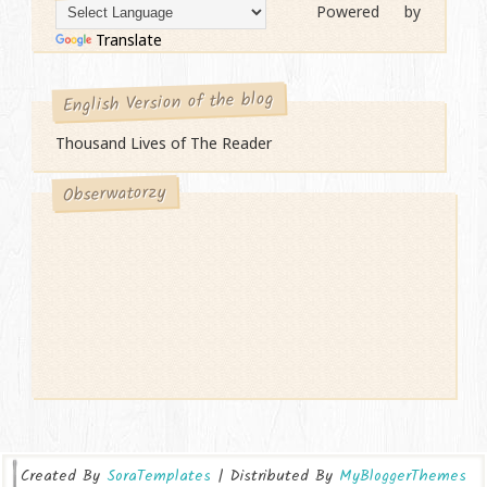
Powered by
Translate
English Version of the blog
Thousand Lives of The Reader
Obserwatorzy
Created By
SoraTemplates
| Distributed By
MyBloggerThemes