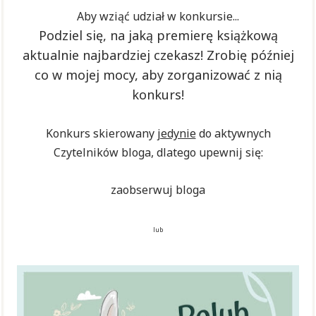
Aby wziąć udział w konkursie...
Podziel się, na jaką premierę książkową
aktualnie najbardziej czekasz! Zrobię później
co w mojej mocy, aby zorganizować z nią
konkurs!
Konkurs skierowany
jedynie
do aktywnych
Czytelników bloga, dlatego upewnij się:
zaobserwuj bloga
lub