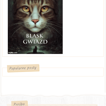
Popularne posty
Prośba