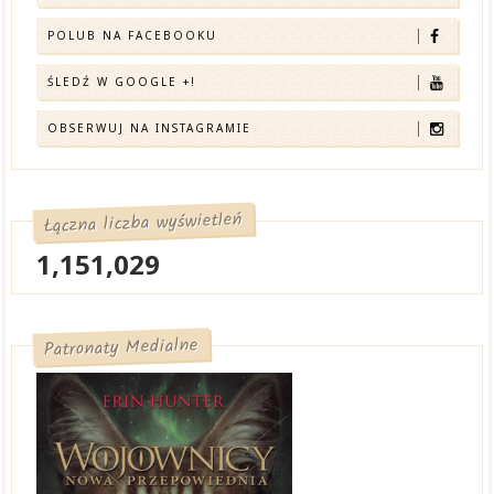
POLUB NA FACEBOOKU
ŚLEDŹ W GOOGLE +!
OBSERWUJ NA INSTAGRAMIE
Łączna liczba wyświetleń
1,151,029
Patronaty Medialne