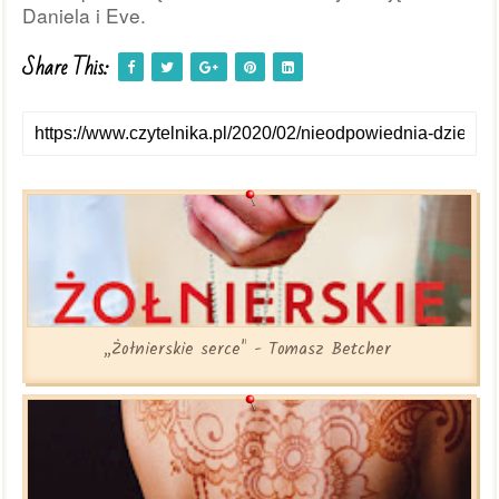
Daniela i Eve.
Share This:
„Żołnierskie serce" - Tomasz Betcher