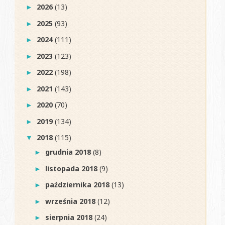
2026
(13)
►
2025
(93)
►
2024
(111)
►
2023
(123)
►
2022
(198)
►
2021
(143)
►
2020
(70)
►
2019
(134)
►
2018
(115)
▼
grudnia 2018
(8)
►
listopada 2018
(9)
►
października 2018
(13)
►
września 2018
(12)
►
sierpnia 2018
(24)
►