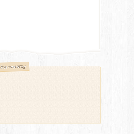
bserwatorzy