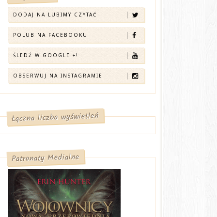
DODAJ NA LUBIMY CZYTAĆ
POLUB NA FACEBOOKU
ŚLEDŹ W GOOGLE +!
OBSERWUJ NA INSTAGRAMIE
Łączna liczba wyświetleń
Patronaty Medialne