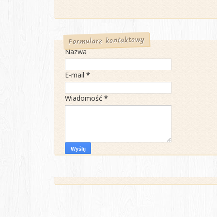
Formularz kontaktowy
Nazwa
E-mail
*
Wiadomość
*