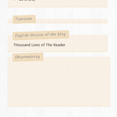
Translate
English Version of the blog
Thousand Lives of The Reader
Obserwatorzy