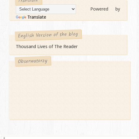
Translate
Powered by
Translate
English Version of the blog
Thousand Lives of The Reader
Obserwatorzy