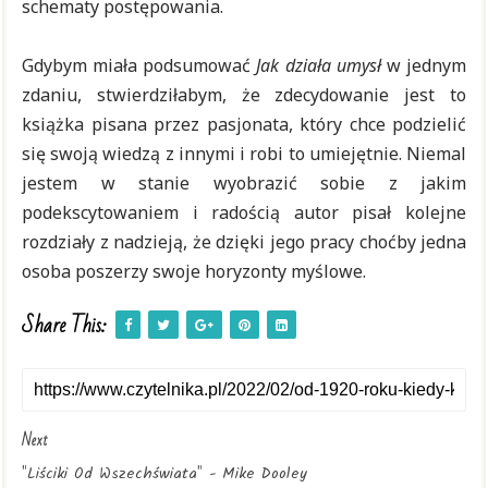
schematy postępowania.
Gdybym miała podsumować
Jak działa umysł
w jednym
zdaniu, stwierdziłabym, że zdecydowanie jest to
książka pisana przez pasjonata, który chce podzielić
się swoją wiedzą z innymi i robi to umiejętnie. Niemal
jestem w stanie wyobrazić sobie z jakim
podekscytowaniem i radością autor pisał kolejne
rozdziały z nadzieją, że dzięki jego pracy choćby jedna
osoba poszerzy swoje horyzonty myślowe.
Share This:
Next
"Liściki Od Wszechświata" - Mike Dooley