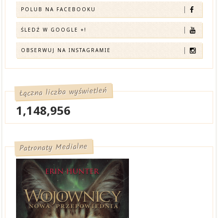
POLUB NA FACEBOOKU
ŚLEDŹ W GOOGLE +!
OBSERWUJ NA INSTAGRAMIE
Łączna liczba wyświetleń
1,148,956
Patronaty Medialne