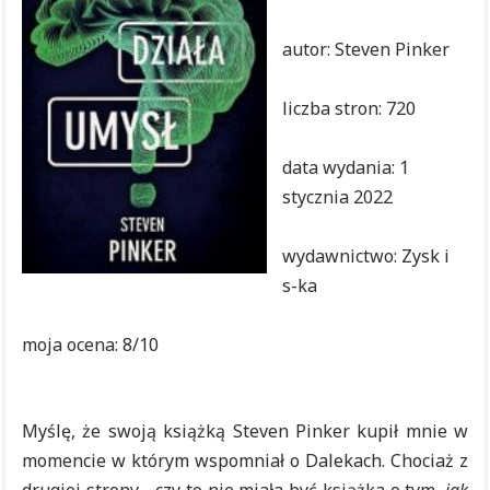
autor: Steven Pinker
liczba stron: 720
data wydania: 1
stycznia 2022
wydawnictwo: Zysk i
s-ka
moja ocena: 8/10
Myślę, że swoją książką Steven Pinker kupił mnie w
momencie w którym wspomniał o Dalekach. Chociaż z