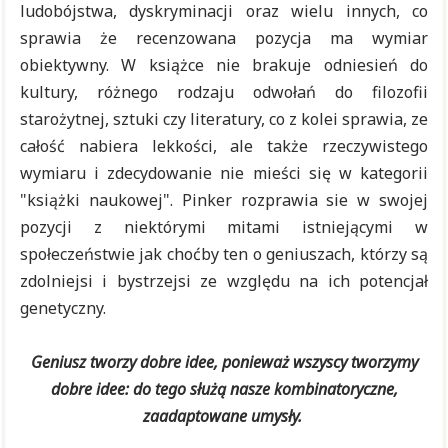
ludobójstwa, dyskryminacji oraz wielu innych, co
sprawia że recenzowana pozycja ma wymiar
obiektywny. W książce nie brakuje odniesień do
kultury, różnego rodzaju odwołań do filozofii
starożytnej, sztuki czy literatury, co z kolei sprawia, ze
całość nabiera lekkości, ale także rzeczywistego
wymiaru i zdecydowanie nie mieści się w kategorii
"książki naukowej". Pinker rozprawia sie w swojej
pozycji z niektórymi mitami istniejącymi w
społeczeństwie jak choćby ten o geniuszach, którzy są
zdolniejsi i bystrzejsi ze względu na ich potencjał
genetyczny.
Geniusz tworzy dobre idee, ponieważ wszyscy tworzymy
dobre idee: do tego służą nasze kombinatoryczne,
zaadaptowane umysły.