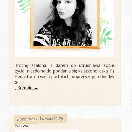
Trochę szalona, z darem do utrudniania sobie
życia, niezdolna do poddania się książkoholiczka. :))
Redaktor na wielu portalach, doprecyzuję to kiedyś
:P
,
Kontakt →
Formularz kontaktowy
Nazwa