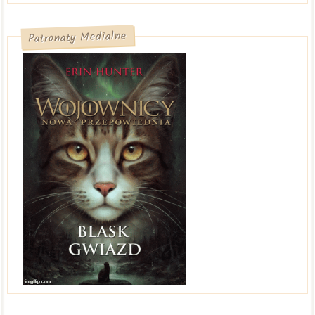
Patronaty Medialne