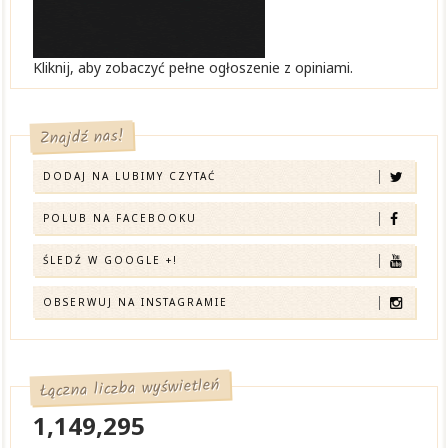
Kliknij, aby zobaczyć pełne ogłoszenie z opiniami.
Znajdź nas!
DODAJ NA LUBIMY CZYTAĆ
POLUB NA FACEBOOKU
ŚLEDŹ W GOOGLE +!
OBSERWUJ NA INSTAGRAMIE
Łączna liczba wyświetleń
1,149,295