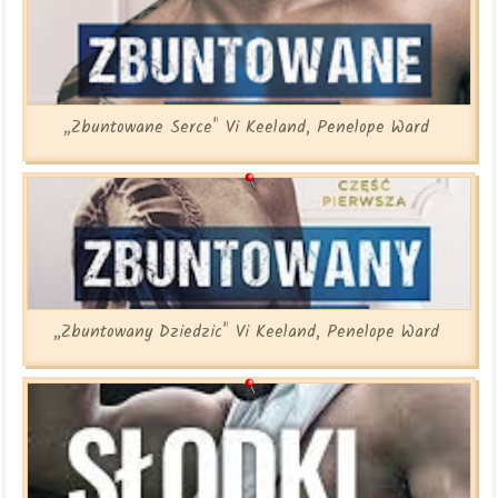
„Zbuntowane Serce" Vi Keeland, Penelope Ward
„Zbuntowany Dziedzic" Vi Keeland, Penelope Ward