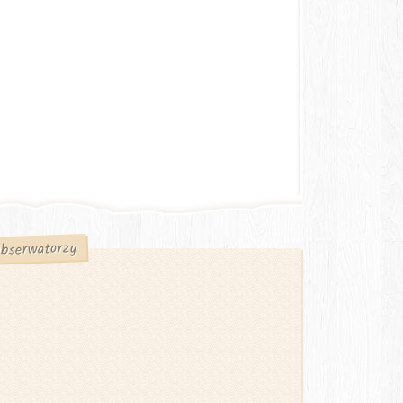
bserwatorzy