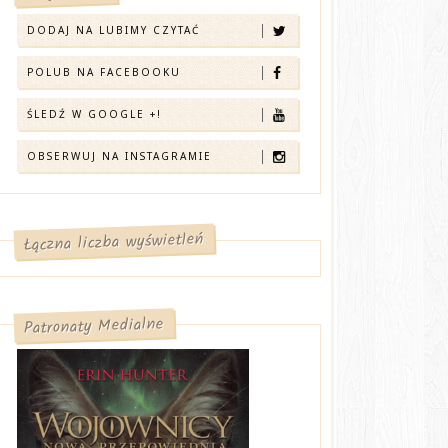
DODAJ NA LUBIMY CZYTAĆ
POLUB NA FACEBOOKU
ŚLEDŹ W GOOGLE +!
OBSERWUJ NA INSTAGRAMIE
Łączna liczba wyświetleń
Patronaty Medialne