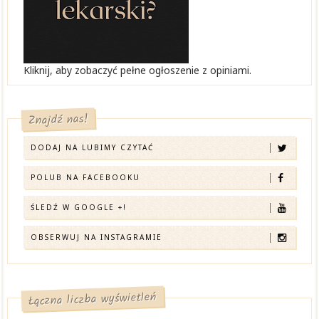
Kliknij, aby zobaczyć pełne ogłoszenie z opiniami.
Znajdź nas!
DODAJ NA LUBIMY CZYTAĆ
POLUB NA FACEBOOKU
ŚLEDŹ W GOOGLE +!
OBSERWUJ NA INSTAGRAMIE
Łączna liczba wyświetleń