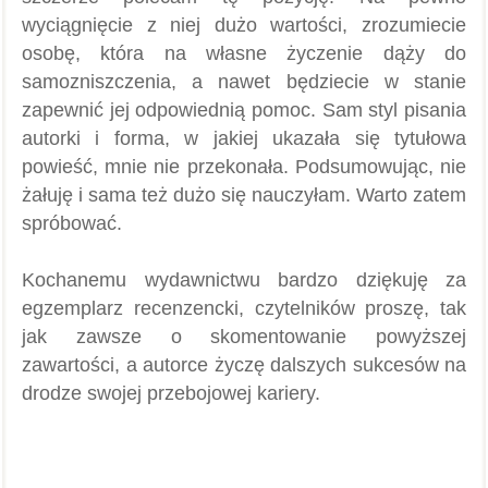
wyciągnięcie z niej dużo wartości, zrozumiecie
osobę, która na własne życzenie dąży do
samozniszczenia, a nawet będziecie w stanie
zapewnić jej odpowiednią pomoc. Sam styl pisania
autorki i forma, w jakiej ukazała się tytułowa
powieść, mnie nie przekonała. Podsumowując, nie
żałuję i sama też dużo się nauczyłam. Warto zatem
spróbować.
Kochanemu wydawnictwu bardzo dziękuję za
egzemplarz recenzencki, czytelników proszę, tak
jak zawsze o skomentowanie powyższej
zawartości, a autorce życzę dalszych sukcesów na
drodze swojej przebojowej kariery.