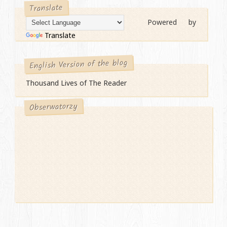
Translate
Powered by
Translate
English Version of the blog
Thousand Lives of The Reader
Obserwatorzy