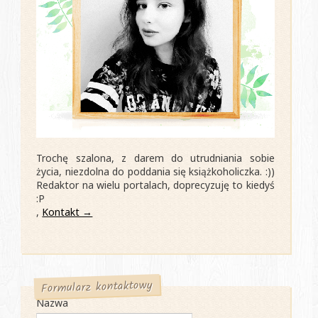
Trochę szalona, z darem do utrudniania sobie
życia, niezdolna do poddania się książkoholiczka. :))
Redaktor na wielu portalach, doprecyzuję to kiedyś
:P
,
Kontakt →
Formularz kontaktowy
Nazwa