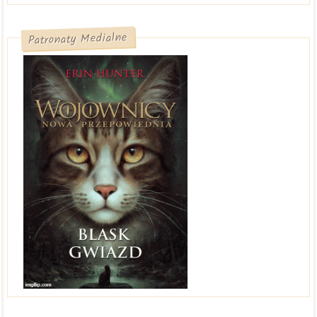
Patronaty Medialne