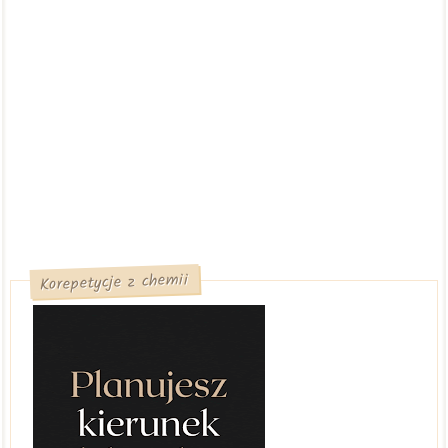
Korepetycje z chemii