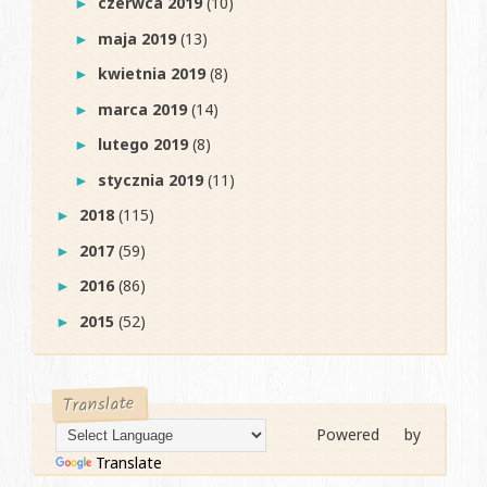
czerwca 2019
(10)
►
maja 2019
(13)
►
kwietnia 2019
(8)
►
marca 2019
(14)
►
lutego 2019
(8)
►
stycznia 2019
(11)
►
2018
(115)
►
2017
(59)
►
2016
(86)
►
2015
(52)
►
Translate
Powered by
Translate