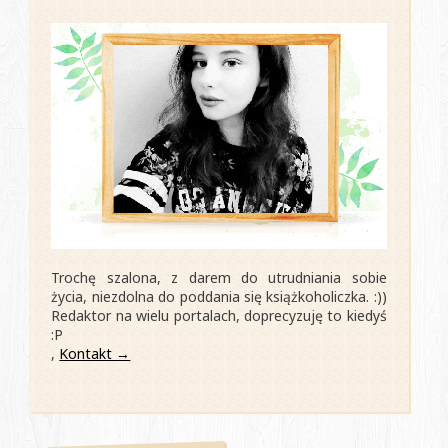
Trochę szalona, z darem do utrudniania sobie
życia, niezdolna do poddania się książkoholiczka. :))
Redaktor na wielu portalach, doprecyzuję to kiedyś
:P
,
Kontakt →