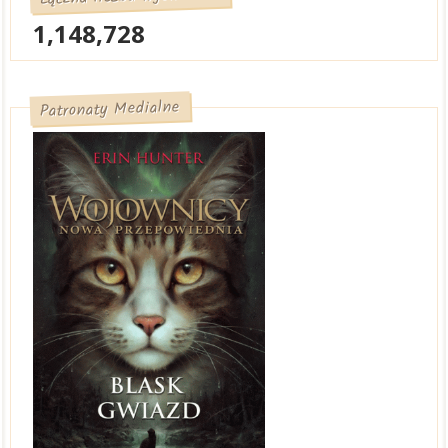
1,148,728
Patronaty Medialne