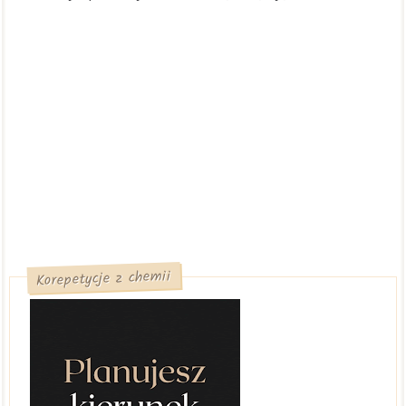
Korepetycje z chemii