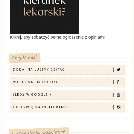
Kliknij, aby zobaczyć pełne ogłoszenie z opiniami.
Znajdź nas!
DODAJ NA LUBIMY CZYTAĆ
POLUB NA FACEBOOKU
ŚLEDŹ W GOOGLE +!
OBSERWUJ NA INSTAGRAMIE
Łączna liczba wyświetleń