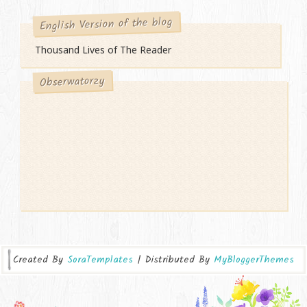
English Version of the blog
Thousand Lives of The Reader
Obserwatorzy
Created By
SoraTemplates
| Distributed By
MyBloggerThemes