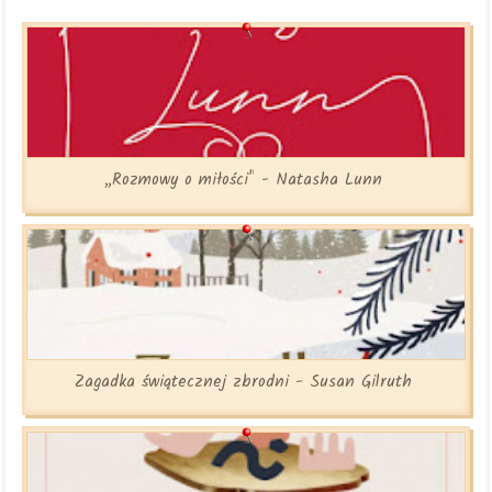
„Rozmowy o miłości" - Natasha Lunn
Zagadka świątecznej zbrodni - Susan Gilruth