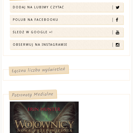
DODAJ NA LUBIMY CZYTAĆ
POLUB NA FACEBOOKU
ŚLEDŹ W GOOGLE +!
OBSERWUJ NA INSTAGRAMIE
Łączna liczba wyświetleń
Patronaty Medialne